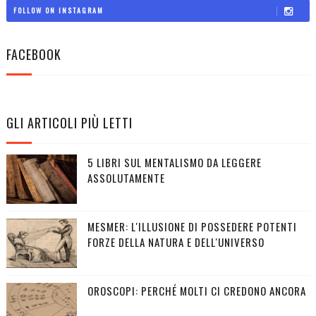
FOLLOW ON INSTAGRAM
FACEBOOK
GLI ARTICOLI PIÙ LETTI
5 LIBRI SUL MENTALISMO DA LEGGERE
ASSOLUTAMENTE
MESMER: L'ILLUSIONE DI POSSEDERE POTENTI
FORZE DELLA NATURA E DELL'UNIVERSO
OROSCOPI: PERCHÉ MOLTI CI CREDONO ANCORA