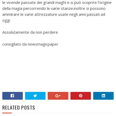
le vicende passate dei grandi maghi e si può scoprire l'origine
della magia percorrendo le varie stanze.inoltre si possono
ammirare le varie attrezzature usate negli anni passati ad
oggi
Assolutamente da non perdere
consigliato da newsmagicpaper
RELATED POSTS