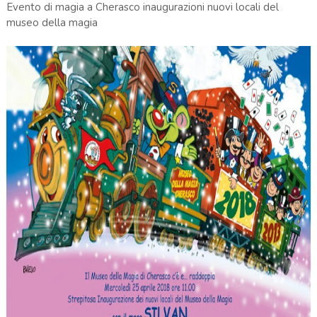
Evento di magia a Cherasco inaugurazioni nuovi locali del
museo della magia