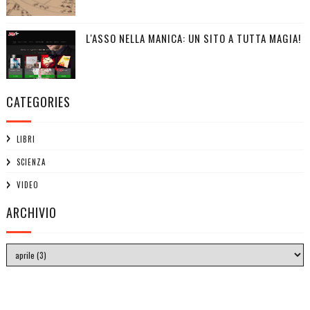
L'ASSO NELLA MANICA: UN SITO A TUTTA MAGIA!
CATEGORIES
LIBRI
SCIENZA
VIDEO
ARCHIVIO