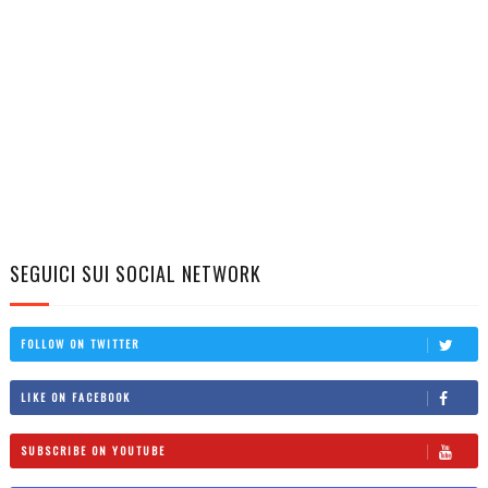
SEGUICI SUI SOCIAL NETWORK
FOLLOW ON TWITTER
LIKE ON FACEBOOK
SUBSCRIBE ON YOUTUBE