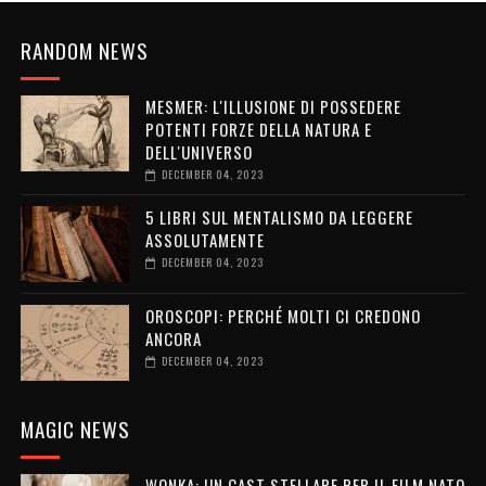
RANDOM NEWS
MESMER: L'ILLUSIONE DI POSSEDERE
POTENTI FORZE DELLA NATURA E
DELL'UNIVERSO
DECEMBER 04, 2023
5 LIBRI SUL MENTALISMO DA LEGGERE
ASSOLUTAMENTE
DECEMBER 04, 2023
OROSCOPI: PERCHÉ MOLTI CI CREDONO
ANCORA
DECEMBER 04, 2023
MAGIC NEWS
WONKA: UN CAST STELLARE PER IL FILM NATO