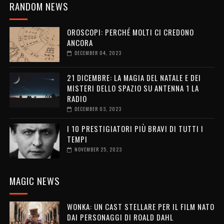
RANDOM NEWS
OROSCOPI: PERCHÉ MOLTI CI CREDONO
ANCORA
DECEMBER 04, 2023
21 DICEMBRE: LA MAGIA DEL NATALE E DEI
MISTERI DELLO SPAZIO SU ANTENNA 1 LA
RADIO
DECEMBER 03, 2023
I 10 PRESTIGIATORI PIÙ BRAVI DI TUTTI I
TEMPI
NOVEMBER 25, 2023
MAGIC NEWS
WONKA: UN CAST STELLARE PER IL FILM NATO
DAI PERSONAGGI DI ROALD DAHL