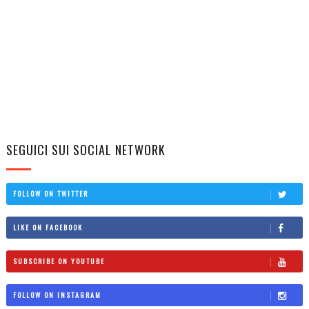
SEGUICI SUI SOCIAL NETWORK
FOLLOW ON TWITTER
LIKE ON FACEBOOK
SUBSCRIBE ON YOUTUBE
FOLLOW ON INSTAGRAM