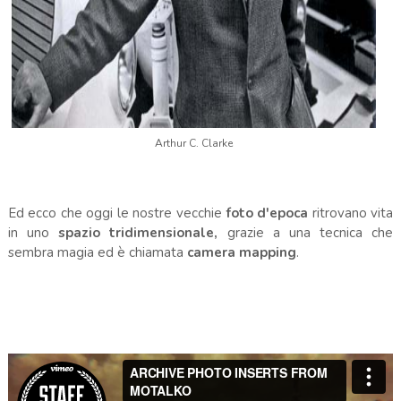
Arthur C. Clarke
Ed ecco che oggi le nostre vecchie
foto d'epoca
ritrovano vita
in uno
spazio tridimensionale,
grazie a una tecnica che
sembra magia ed è chiamata
camera mapping
.