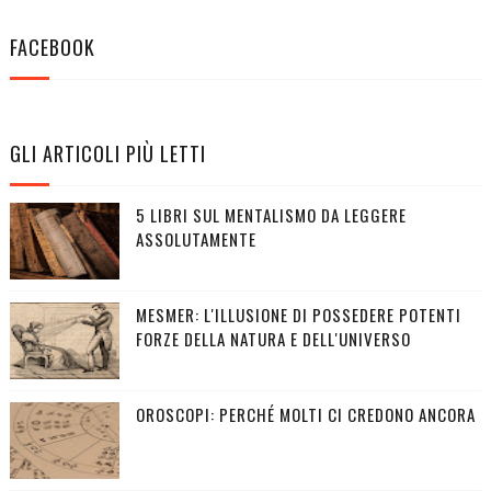
FACEBOOK
GLI ARTICOLI PIÙ LETTI
5 LIBRI SUL MENTALISMO DA LEGGERE
ASSOLUTAMENTE
MESMER: L'ILLUSIONE DI POSSEDERE POTENTI
FORZE DELLA NATURA E DELL'UNIVERSO
OROSCOPI: PERCHÉ MOLTI CI CREDONO ANCORA