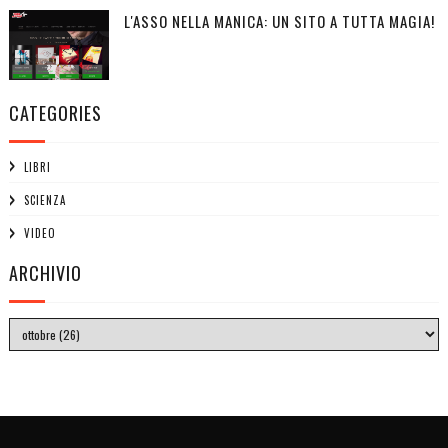
L'ASSO NELLA MANICA: UN SITO A TUTTA MAGIA!
CATEGORIES
LIBRI
SCIENZA
VIDEO
ARCHIVIO