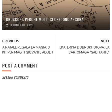
OROSCOPI: PERCHÉ MOLTI CI CREDONO ANCORA
DECEMBER 04, 2023
PREVIOUS
NEXT
A NATALE REGALA LA MAGIA: 3
EKATERINA DOBROKHOTOVA: LA
KIT PER MAGHI GIOVANI E ADULTI
CARTOMAGA "SAETTANTE"
POST A COMMENT
NESSUN COMMENTO