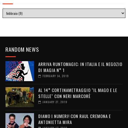
RANDOM NEWS
ARRIVA RUNTOMAGIC: IN ITALIA E IL NEGOZIO
DI MAGIA N° 1
FEBRUARY 14, 2019
AL 14° CORTINAMETRAGGIO "IL MAGO E LE
STELLE" CON NERI MARCORÈ
JANUARY 27, 2019
DIAMO I NUMERI! CON RAUL CREMONA E
ANTONIETTA MIRA
JANUARY 13, 2019