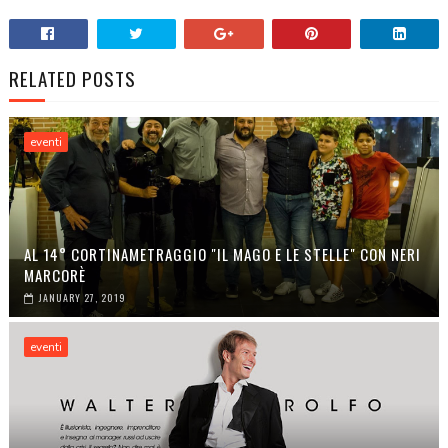
RELATED POSTS
eventi
AL 14° CORTINAMETRAGGIO "IL MAGO E LE STELLE" CON NERI
MARCORÈ
JANUARY 27, 2019
eventi