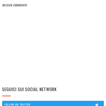
NESSUN COMMENTO
SEGUICI SUI SOCIAL NETWORK
FOLLOW ON TWITTER