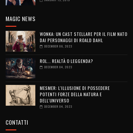
MAGIC NEWS
WONKA: UN CAST STELLARE PER IL FILM NATO
DAI PERSONAGGI DI ROALD DAHL
DECEMBER 06, 2023
ROL... REALTÀ O LEGGENDA?
DECEMBER 04, 2023
MESMER: L'ILLUSIONE DI POSSEDERE
POTENTI FORZE DELLA NATURA E
DELL'UNIVERSO
DECEMBER 04, 2023
CONTATTI