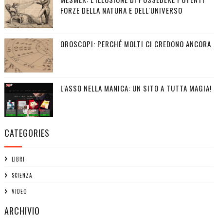
FORZE DELLA NATURA E DELL'UNIVERSO
OROSCOPI: PERCHÉ MOLTI CI CREDONO ANCORA
L'ASSO NELLA MANICA: UN SITO A TUTTA MAGIA!
CATEGORIES
LIBRI
SCIENZA
VIDEO
ARCHIVIO