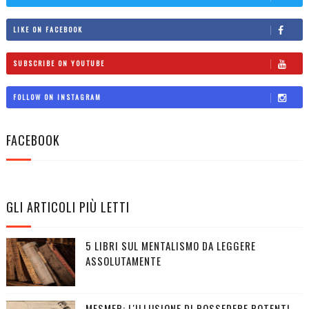
LIKE ON FACEBOOK
SUBSCRIBE ON YOUTUBE
FOLLOW ON INSTAGRAM
FACEBOOK
GLI ARTICOLI PIÙ LETTI
5 LIBRI SUL MENTALISMO DA LEGGERE
ASSOLUTAMENTE
MESMER: L'ILLUSIONE DI POSSEDERE POTENTI