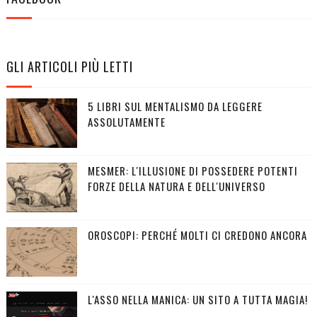
GLI ARTICOLI PIÙ LETTI
5 LIBRI SUL MENTALISMO DA LEGGERE
ASSOLUTAMENTE
MESMER: L'ILLUSIONE DI POSSEDERE POTENTI
FORZE DELLA NATURA E DELL'UNIVERSO
OROSCOPI: PERCHÉ MOLTI CI CREDONO ANCORA
L'ASSO NELLA MANICA: UN SITO A TUTTA MAGIA!