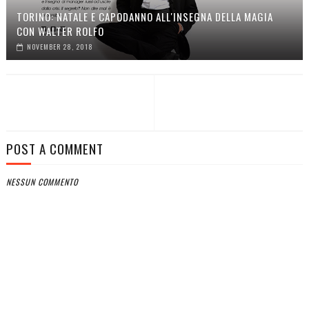
TORINO: NATALE E CAPODANNO ALL'INSEGNA DELLA MAGIA
CON WALTER ROLFO
NOVEMBER 28, 2018
POST A COMMENT
NESSUN COMMENTO