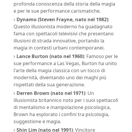
profonda conoscenza della storia della magia
e per le sue performance carismatiche.
Dynamo (Steven Frayne, nato nel 1982)
:
Questo illusionista moderno ha guadagnato
fama con spettacoli televisivi che presentano
illusioni di strada innovative, portando la
magia in contesti urbani contemporanei.
Lance Burton (nato nel 1960)
: Famoso per le
sue performance a Las Vegas, Burton ha unito
l'arte della magia classica con un tocco di
modernità, diventando uno dei maghi più
rispettati della sua generazione.
Derren Brown (nato nel 1971)
: Un
illusionista britannico noto per i suoi spettacoli
di mentalismo e manipolazione psicologica,
Brown ha esplorato i confini tra psicologia,
suggestione e magia.
Shin Lim (nato nel 1991)
: Vincitore