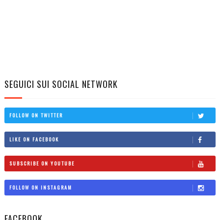
SEGUICI SUI SOCIAL NETWORK
FOLLOW ON TWITTER
LIKE ON FACEBOOK
SUBSCRIBE ON YOUTUBE
FOLLOW ON INSTAGRAM
FACEBOOK