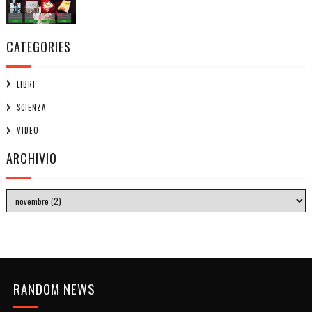
CATEGORIES
LIBRI
SCIENZA
VIDEO
ARCHIVIO
RANDOM NEWS