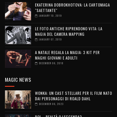
EKATERINA DOBROKHOTOVA: LA CARTOMAGA
"SAETTANTE"
JANUARY 10, 2019
LE FOTO ANTICHE RIPRENDONO VITA: LA
MAGIA DEL CAMERA MAPPING
JANUARY 07, 2019
A NATALE REGALA LA MAGIA: 3 KIT PER
MAGHI GIOVANI E ADULTI
DECEMBER 06, 2018
MAGIC NEWS
WONKA: UN CAST STELLARE PER IL FILM NATO
DAI PERSONAGGI DI ROALD DAHL
DECEMBER 06, 2023
ROL... REALTÀ O LEGGENDA?