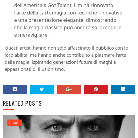
dell'America's Got Talent, Lim ha rinnovato
l'arte della cartomagia con tecniche innovative
e una presentazione elegante, dimostrando
che la magia classica può ancora sorprendere
e meravigliare.
Questi artisti hanno non solo affascinato il pubblico con le
loro abilità, ma hanno anche contribuito a plasmare l'arte
della magia, ispirando generazioni future di maghi e
appassionati di illusionismo.
RELATED POSTS
maghi